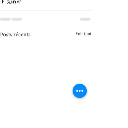
Posts récents
Voir tout